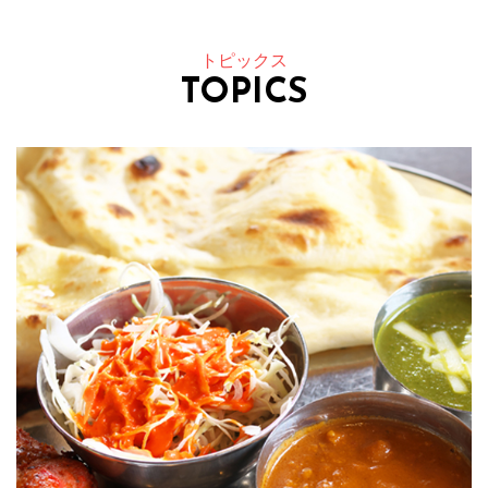
トピックス
TOPICS