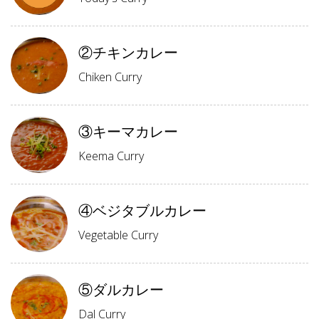
②チキンカレー
Chiken Curry
③キーマカレー
Keema Curry
④ベジタブルカレー
Vegetable Curry
⑤ダルカレー
Dal Curry