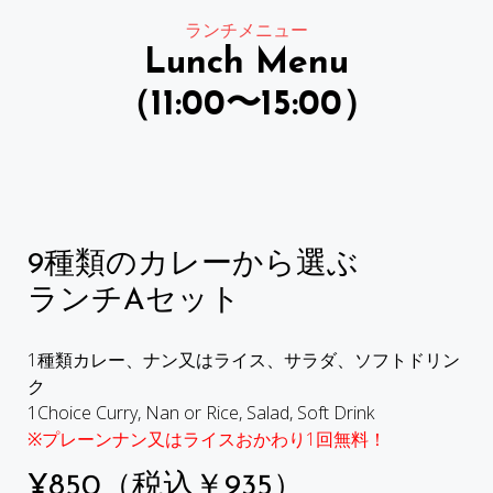
ランチメニュー
Lunch Menu
（11:00〜15:00）
9種類のカレーから選ぶ
ランチAセット
1種類カレー、ナン又はライス、サラダ、ソフトドリン
ク
1Choice Curry, Nan or Rice, Salad, Soft Drink
※プレーンナン又はライスおかわり1回無料！
¥850（税込￥935）