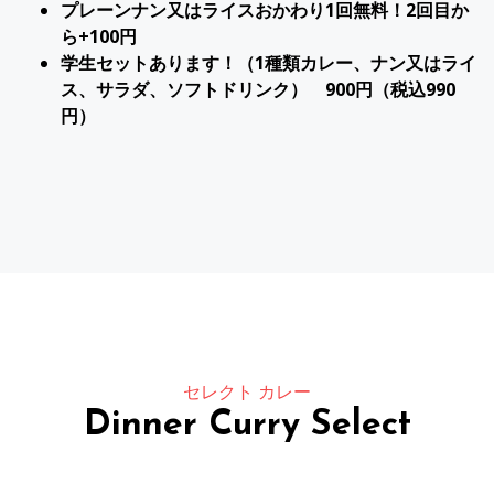
プレーンナン又はライスおかわり1回無料！2回目か
ら+100円
学生セットあります！（1種類カレー、ナン又はライ
ス、サラダ、ソフトドリンク） 900円（税込990
円）
セレクト カレー
Dinner Curry Select