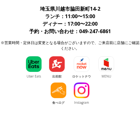
埼玉県川越市脇田新町14-2
ランチ：11:00〜15:00
ディナー：17:00〜22:00
予約・お問い合わせ：049-247-6861
※営業時間・定休日は変更となる場合がございますので、ご来店前に店舗にご確認
ください。
Uber Eats
出前館
ロケットナウ
MENU
食べログ
Instagram