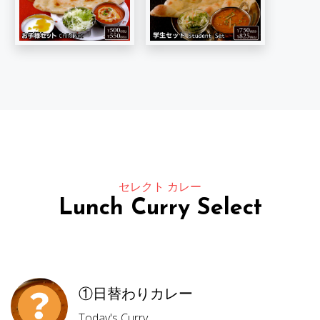
セレクト カレー
Lunch Curry Select
①日替わりカレー
Today's Curry