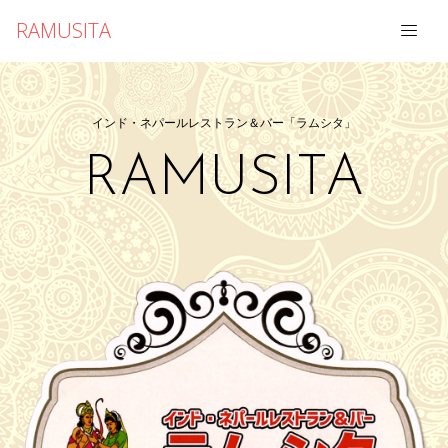
RAMUSITA
インド・ネパールレストラン＆バー「ラムシタ」
RAMUSITA