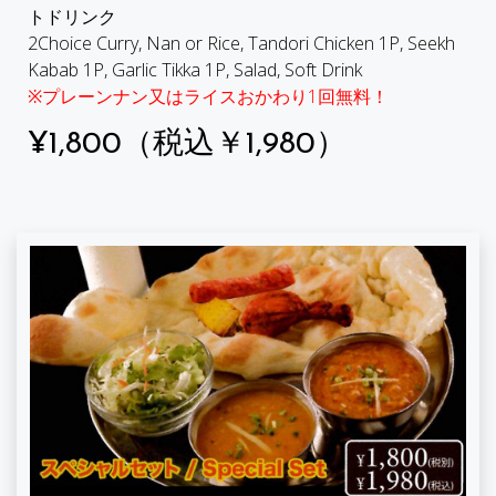
トドリンク
2Choice Curry, Nan or Rice, Tandori Chicken 1P, Seekh
Kabab 1P, Garlic Tikka 1P, Salad, Soft Drink
※プレーンナン又はライスおかわり1回無料！
¥1,800（税込￥1,980）