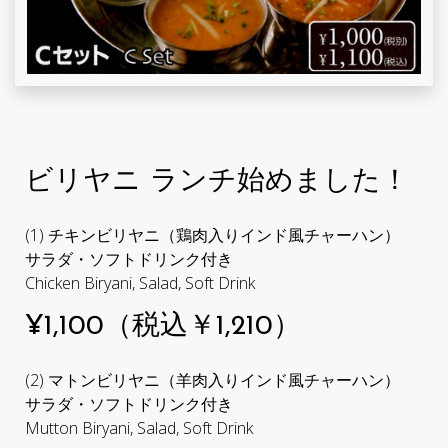
ビリヤニ ランチ始めました！
(1) チキンビリヤニ（鶏肉入りインド風チャーハン）
サラダ・ソフトドリンク付き
Chicken Biryani, Salad, Soft Drink
¥1,100（税込￥1,210）
(2) マトンビリヤニ（羊肉入りインド風チャーハン）
サラダ・ソフトドリンク付き
Mutton Biryani, Salad, Soft Drink