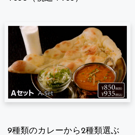
9種類のカレーから2種類選ぶ