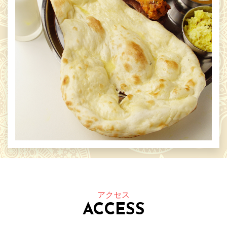
アクセス
ACCESS