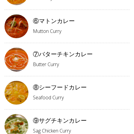
⑥マトンカレー
Mutton Curry
⑦バターチキンカレー
Butter Curry
⑧シーフードカレー
Seafood Curry
⑨サグチキンカレー
Sag Chicken Curry