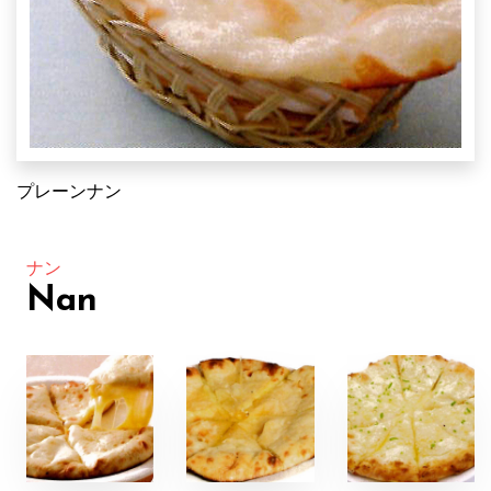
プレーンナン
ナン
Nan