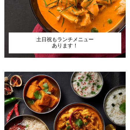
土日祝もランチメニュー
あります！