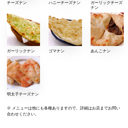
チーズナン
ハニーチーズナン
ガーリックチーズ
ナン
ガーリックナン
ゴマナン
あんこナン
明太子チーズナン
※ メニューは他にも各種ありますので、詳細はお店までお問い
合わせください。