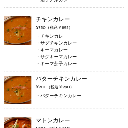
チキンカレー
¥750（税込￥825）
・チキンカレー
・サグチキンカレー
・キーマカレー
・サグキーマカレー
・キーマ茄子カレー
バターチキンカレー
¥900（税込￥990）
・バターチキンカレー
マトンカレー