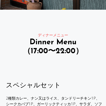
ディナーメニュー
Dinner Menu
（17:00〜22:00）
スペシャルセット
2種類カレー、ナン又はライス、タンドリーチキン1P、
シークカバブ1P、ガーリックティッカ1P、サラダ、ソフ