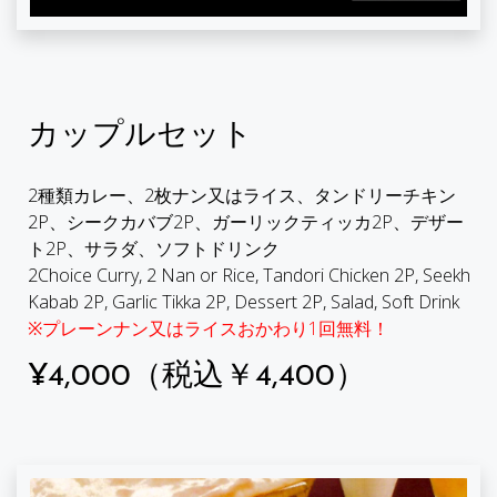
カップルセット
2種類カレー、2枚ナン又はライス、タンドリーチキン
2P、シークカバブ2P、ガーリックティッカ2P、デザー
ト2P、サラダ、ソフトドリンク
2Choice Curry, 2 Nan or Rice, Tandori Chicken 2P, Seekh
Kabab 2P, Garlic Tikka 2P, Dessert 2P, Salad, Soft Drink
※プレーンナン又はライスおかわり1回無料！
¥4,000（税込￥4,400）